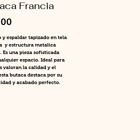
aca Francia
Precio
,00
 y espaldar tapizado en tela
 y estructura metalica
 Es una pieza sofisticada
alquier espacio. Ideal para
 valoran la calidad y el
 esta butaca destaca por su
lidad y acabado perfecto.