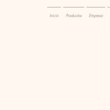
Inicio
Productos
Empresa