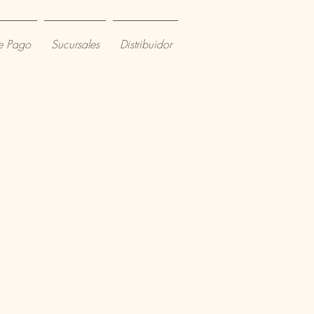
e Pago
Sucursales
Distribuidor